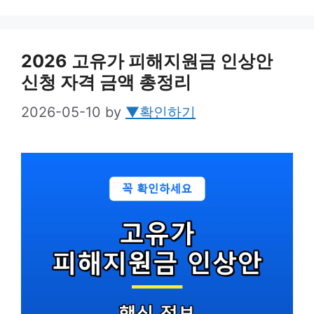
2026 고유가 피해지원금 인상안
신청 자격 금액 총정리
2026-05-10
by
▼확인하기