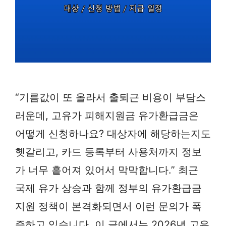
“기름값이 또 올라서 출퇴근 비용이 부담스
러운데, 고유가 피해지원금 유가환급금은
어떻게 신청하나요? 대상자에 해당하는지도
헷갈리고, 카드 등록부터 사용처까지 정보
가 너무 흩어져 있어서 막막합니다.” 최근
국제 유가 상승과 함께 정부의 유가환급금
지원 정책이 본격화되면서 이런 문의가 폭
증하고 있습니다. 이 글에서는 2026년 고유