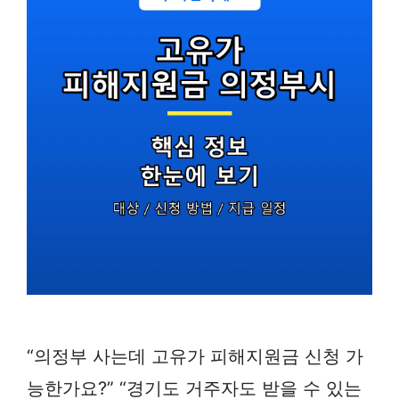
“의정부 사는데 고유가 피해지원금 신청 가
능한가요?” “경기도 거주자도 받을 수 있는