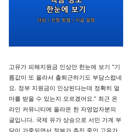
고유가 피해지원금 인상안 한눈에 보기 “기
름값이 또 올라서 출퇴근하기도 부담스럽네
요. 정부 지원금이 인상된다는데 정확히 얼
마를 받을 수 있는지 모르겠어요.” 최근 온
라인 커뮤니티에 올라온 한 자영업자분의
글입니다. 국제 유가 상승으로 서민 가계 부
담이 가중되면서 정부가 추진 중인 고유가