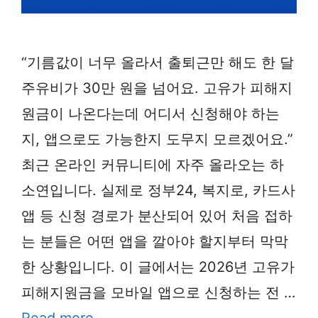
“기름값이 너무 올라서 출퇴근만 해도 한 달
주유비가 30만 원을 넘어요. 고유가 피해지
원금이 나온다는데 어디서 신청해야 하는
지, 앱으로도 가능한지 도무지 모르겠어요.”
최근 온라인 커뮤니티에 자주 올라오는 하
소연입니다. 실제로 정부24, 복지로, 카드사
앱 등 신청 경로가 분산되어 있어 처음 접하
는 분들은 어떤 앱을 깔아야 할지부터 막막
한 상황입니다. 이 글에서는 2026년 고유가
피해지원금을 모바일 앱으로 신청하는 전 …