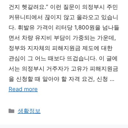
건지 헷갈려요.” 이런 질문이 의정부시 주민
커뮤니티에서 끊이지 않고 올라오고 있습니
다. 휘발유 가격이 리터당 1,800원을 넘나들
면서 차량 유지비 부담이 가중되는 가운데,
정부와 지자체의 피해지원금 제도에 대한
관심이 그 어느 때보다 뜨겁습니다. 이 글에
서는 의정부시 거주자가 고유가 피해지원금
을 신청할 때 알아야 할 자격 요건, 신청 …
Read more
Categories
생활정보