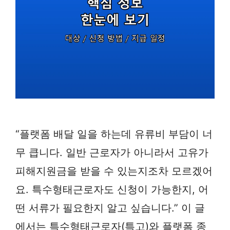
“플랫폼 배달 일을 하는데 유류비 부담이 너
무 큽니다. 일반 근로자가 아니라서 고유가
피해지원금을 받을 수 있는지조차 모르겠어
요. 특수형태근로자도 신청이 가능한지, 어
떤 서류가 필요한지 알고 싶습니다.” 이 글
에서는 특수형태근로자(특고)와 플랫폼 종