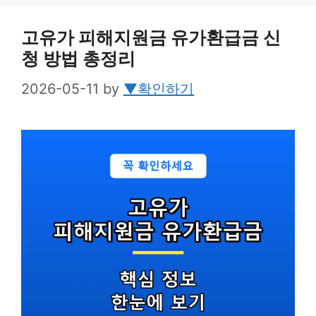
고유가 피해지원금 유가환급금 신
청 방법 총정리
2026-05-11
by
▼확인하기