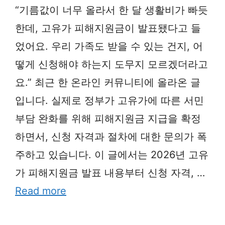
“기름값이 너무 올라서 한 달 생활비가 빠듯
한데, 고유가 피해지원금이 발표됐다고 들
었어요. 우리 가족도 받을 수 있는 건지, 어
떻게 신청해야 하는지 도무지 모르겠더라고
요.” 최근 한 온라인 커뮤니티에 올라온 글
입니다. 실제로 정부가 고유가에 따른 서민
부담 완화를 위해 피해지원금 지급을 확정
하면서, 신청 자격과 절차에 대한 문의가 폭
주하고 있습니다. 이 글에서는 2026년 고유
가 피해지원금 발표 내용부터 신청 자격, …
Read more