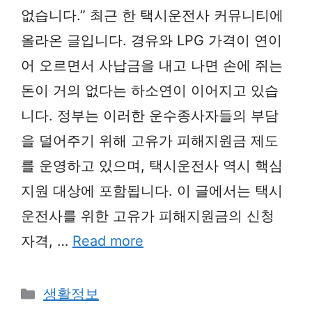
없습니다.” 최근 한 택시운전사 커뮤니티에
올라온 글입니다. 경유와 LPG 가격이 연이
어 오르면서 사납금을 내고 나면 손에 쥐는
돈이 거의 없다는 하소연이 이어지고 있습
니다. 정부는 이러한 운수종사자들의 부담
을 덜어주기 위해 고유가 피해지원금 제도
를 운영하고 있으며, 택시운전사 역시 핵심
지원 대상에 포함됩니다. 이 글에서는 택시
운전사를 위한 고유가 피해지원금의 신청
자격, …
Read more
Categories
생활정보