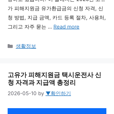
가 피해지원금 유가환급금의 신청 자격, 신
청 방법, 지급 금액, 카드 등록 절차, 사용처,
그리고 자주 묻는 …
Read more
Categories
생활정보
고유가 피해지원금 택시운전사 신
청 자격과 지급액 총정리
2026-05-10
by
▼확인하기