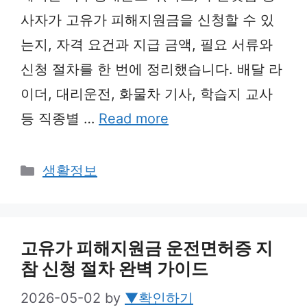
사자가 고유가 피해지원금을 신청할 수 있
는지, 자격 요건과 지급 금액, 필요 서류와
신청 절차를 한 번에 정리했습니다. 배달 라
이더, 대리운전, 화물차 기사, 학습지 교사
등 직종별 …
Read more
Categories
생활정보
고유가 피해지원금 운전면허증 지
참 신청 절차 완벽 가이드
2026-05-02
by
▼확인하기