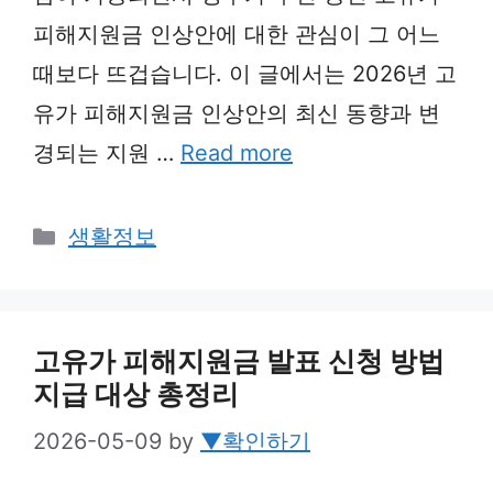
피해지원금 인상안에 대한 관심이 그 어느
때보다 뜨겁습니다. 이 글에서는 2026년 고
유가 피해지원금 인상안의 최신 동향과 변
경되는 지원 …
Read more
Categories
생활정보
고유가 피해지원금 발표 신청 방법
지급 대상 총정리
2026-05-09
by
▼확인하기