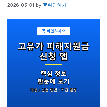
2026-05-01
by
▼확인하기