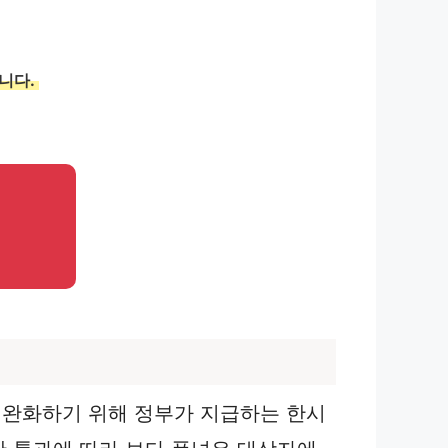
니다.
 완화하기 위해 정부가 지급하는 한시