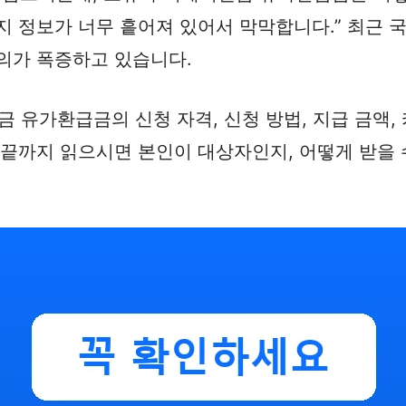
지 정보가 너무 흩어져 있어서 막막합니다.” 최근 
의가 폭증하고 있습니다.
금 유가환급금의 신청 자격, 신청 방법, 지급 금액, 
 끝까지 읽으시면 본인이 대상자인지, 어떻게 받을 