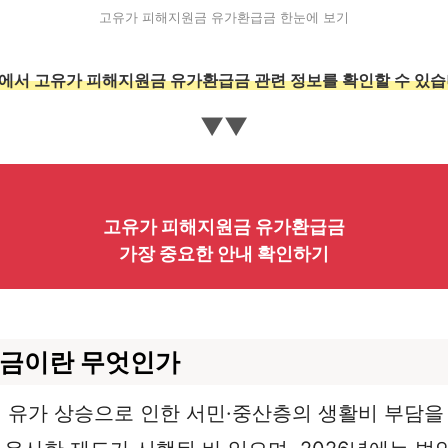
고유가 피해지원금 유가환급금 한눈에 보기
에서 고유가 피해지원금 유가환급금 관련 정보를 확인할 수 있습
▼▼
고유가 피해지원금 유가환급금
가장 중요한 안내 확인하기
급금이란 무엇인가
 유가 상승으로 인한 서민·중산층의 생활비 부담을