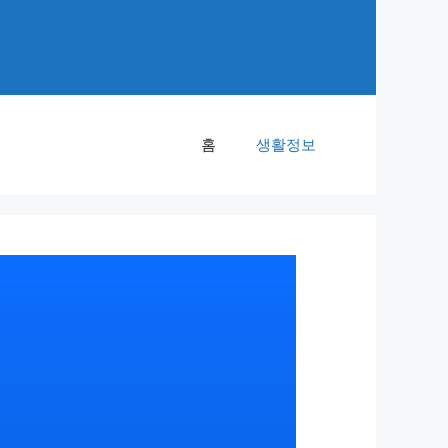
홈
생활정보