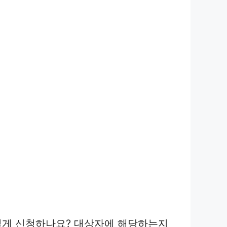
떻게 신청하나요? 대상자에 해당하는지