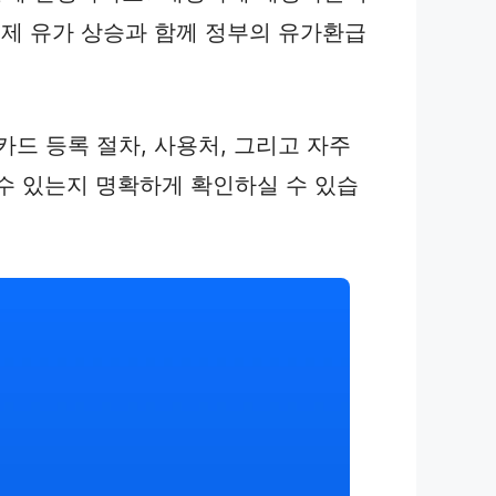
국제 유가 상승과 함께 정부의 유가환급
카드 등록 절차, 사용처, 그리고 자주
수 있는지 명확하게 확인하실 수 있습