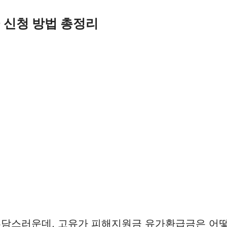
 신청 방법 총정리
 부담스러운데, 고유가 피해지원금 유가환급금은 어