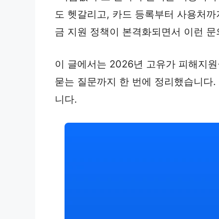
도 헷갈리고, 카드 등록부터 사용처까
금 지원 정책이 본격화되면서 이런 문
이 글에서는 2026년 고유가 피해지원
묻는 질문까지 한 번에 정리했습니다.
니다.