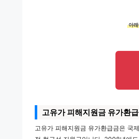
아래
고유가 피해지원금 유가환
고유가 피해지원금 유가환급금은 국제