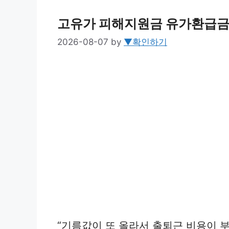
고유가 피해지원금 유가환급금
2026-08-07
by
▼확인하기
“기름값이 또 올라서 출퇴근 비용이