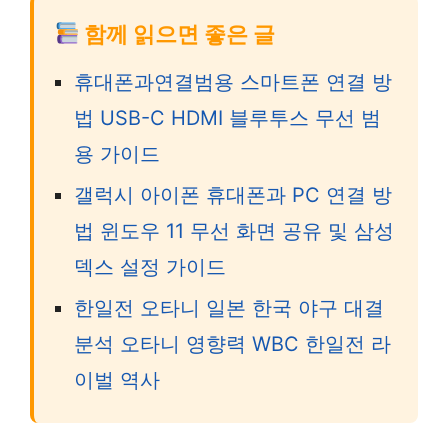
함께 읽으면 좋은 글
휴대폰과연결범용 스마트폰 연결 방
법 USB-C HDMI 블루투스 무선 범
용 가이드
갤럭시 아이폰 휴대폰과 PC 연결 방
법 윈도우 11 무선 화면 공유 및 삼성
덱스 설정 가이드
한일전 오타니 일본 한국 야구 대결
분석 오타니 영향력 WBC 한일전 라
이벌 역사