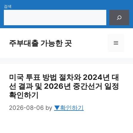
Skip
검색
to
content
주부대출 가능한 곳
Menu
미국 투표 방법 절차와 2024년 대
선 결과 및 2026년 중간선거 일정
확인하기
2026-08-06
by
▼확인하기