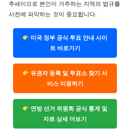
추세이므로 본인이 거주하는 지역의 법규를
사전에 파악하는 것이 중요합니다.
미국 정부 공식 투표 안내 사이
트 바로가기
유권자 등록 및 투표소 찾기 서
비스 이용하기
연방 선거 위원회 공식 통계 및
자료 상세 더보기