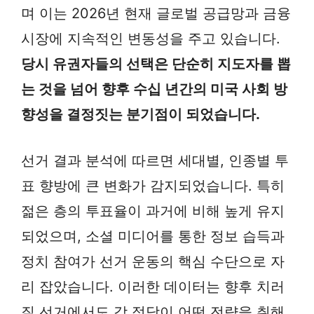
며 이는 2026년 현재 글로벌 공급망과 금융
시장에 지속적인 변동성을 주고 있습니다.
당시 유권자들의 선택은 단순히 지도자를 뽑
는 것을 넘어 향후 수십 년간의 미국 사회 방
향성을 결정짓는 분기점이 되었습니다.
선거 결과 분석에 따르면 세대별, 인종별 투
표 향방에 큰 변화가 감지되었습니다. 특히
젊은 층의 투표율이 과거에 비해 높게 유지
되었으며, 소셜 미디어를 통한 정보 습득과
정치 참여가 선거 운동의 핵심 수단으로 자
리 잡았습니다. 이러한 데이터는 향후 치러
질 선거에서도 각 정당이 어떤 전략을 취해