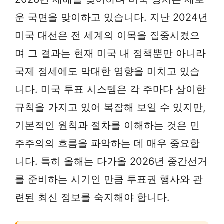
운 국면을 맞이하고 있습니다. 지난 2024년
미국 대선은 전 세계의 이목을 집중시켰으
며 그 결과는 현재 미국 내 정책뿐만 아니라
국제 정세에도 막대한 영향을 미치고 있습
니다. 미국 투표 시스템은 각 주마다 상이한
규칙을 가지고 있어 복잡해 보일 수 있지만,
기본적인 원칙과 절차를 이해하는 것은 민
주주의의 흐름을 파악하는 데 매우 중요합
니다. 특히 올해는 다가올 2026년 중간선거
를 준비하는 시기인 만큼 투표권 행사와 관
련된 최신 정보를 숙지해야 합니다.