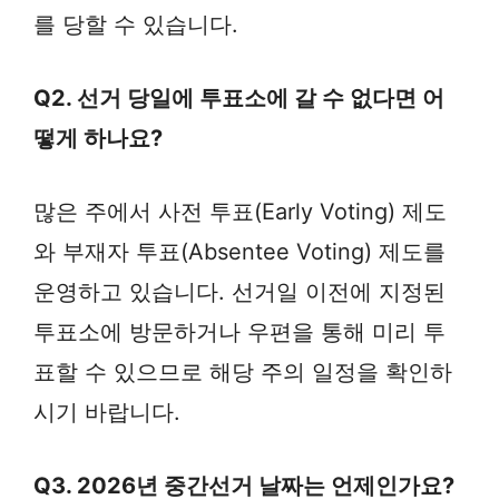
를 당할 수 있습니다.
Q2. 선거 당일에 투표소에 갈 수 없다면 어
떻게 하나요?
많은 주에서 사전 투표(Early Voting) 제도
와 부재자 투표(Absentee Voting) 제도를
운영하고 있습니다. 선거일 이전에 지정된
투표소에 방문하거나 우편을 통해 미리 투
표할 수 있으므로 해당 주의 일정을 확인하
시기 바랍니다.
Q3. 2026년 중간선거 날짜는 언제인가요?