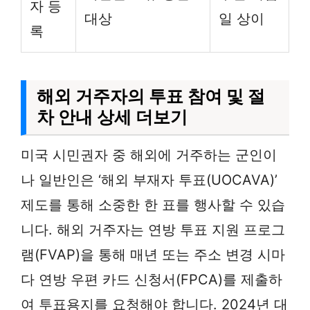
자 등
대상
일 상이
록
해외 거주자의 투표 참여 및 절
차 안내 상세 더보기
미국 시민권자 중 해외에 거주하는 군인이
나 일반인은 ‘해외 부재자 투표(UOCAVA)’
제도를 통해 소중한 한 표를 행사할 수 있습
니다. 해외 거주자는 연방 투표 지원 프로그
램(FVAP)을 통해 매년 또는 주소 변경 시마
다 연방 우편 카드 신청서(FPCA)를 제출하
여 투표용지를 요청해야 합니다. 2024년 대