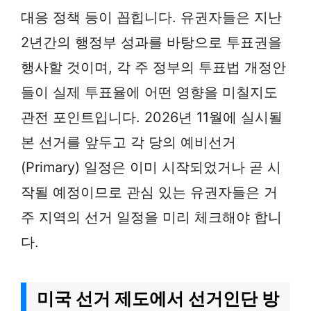
대응 정책 등이 꼽힙니다. 유권자들은 지난
2년간의 행정부 성과를 바탕으로 투표권을
행사할 것이며, 각 주 정부의 투표법 개정안
들이 실제 투표율에 어떤 영향을 미칠지도
관전 포인트입니다. 2026년 11월에 실시될
본 선거를 앞두고 각 당의 예비선거
(Primary) 일정은 이미 시작되었거나 곧 시
작될 예정이므로 관심 있는 유권자들은 거
주 지역의 선거 일정을 미리 체크해야 합니
다.
미국 선거 제도에서 선거인단 방