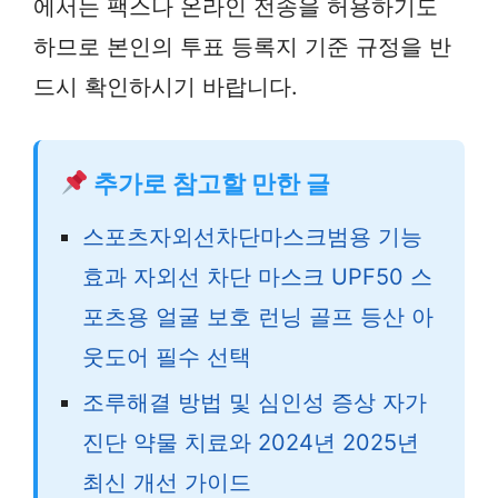
에서는 팩스나 온라인 전송을 허용하기도
하므로 본인의 투표 등록지 기준 규정을 반
드시 확인하시기 바랍니다.
추가로 참고할 만한 글
스포츠자외선차단마스크범용 기능
효과 자외선 차단 마스크 UPF50 스
포츠용 얼굴 보호 런닝 골프 등산 아
웃도어 필수 선택
조루해결 방법 및 심인성 증상 자가
진단 약물 치료와 2024년 2025년
최신 개선 가이드