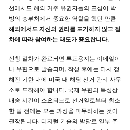
선에서도 해외 거주 유권자들의 표심이 박
빙의 승부처에서 중요한 역할을 했던 만큼
해외에서도 자신의 권리를 포기하지 않고 절
차에 따라 참여하는 태도가 중요합니다.
신청 절차가 완료되면 투표용지는 이메일이
나 우편으로 발송되며, 작성 후에는 다시 정
해진 기한 내에 미국 내 해당 선거 관리 사무
소로 도착해야 합니다. 국제 우편의 특성상
배송 시간이 소요되므로 선거일로부터 최소
한 달 전에는 모든 과정을 마무리하는 것이
권장됩니다. 디지털 기술의 발달로 일부 주