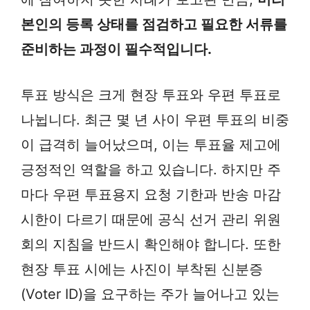
본인의 등록 상태를 점검하고 필요한 서류를
준비하는 과정이 필수적입니다.
투표 방식은 크게 현장 투표와 우편 투표로
나뉩니다. 최근 몇 년 사이 우편 투표의 비중
이 급격히 늘어났으며, 이는 투표율 제고에
긍정적인 역할을 하고 있습니다. 하지만 주
마다 우편 투표용지 요청 기한과 반송 마감
시한이 다르기 때문에 공식 선거 관리 위원
회의 지침을 반드시 확인해야 합니다. 또한
현장 투표 시에는 사진이 부착된 신분증
(Voter ID)을 요구하는 주가 늘어나고 있는