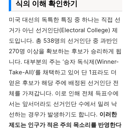
식의 이해 확인하기
미국 대선의 독특한 특징 중 하나는 직접 선
거가 아닌 선거인단(Electoral College) 제
도입니다. 총 538명의 선거인단 중 과반인
270명 이상을 확보하는 후보가 승리하게 됩
니다. 대부분의 주는 ‘승자 독식제(Winner-
Take-All)’를 채택하고 있어 단 1표라도 더
얻은 후보가 해당 주에 배정된 선거인단 전
체를 가져갑니다. 이로 인해 전체 득표수에
서는 앞서더라도 선거인단 수에서 밀려 낙
선하는 경우가 발생하기도 합니다.
이러한
제도는 인구가 적은 주의 목소리를 반영한다