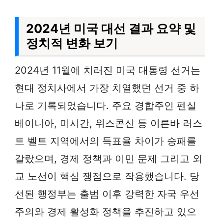
2024년 미국 대선 결과 요약 및
정치적 변화 보기
2024년 11월에 치러진 미국 대통령 선거는
현대 정치사에서 가장 치열했던 선거 중 하
나로 기록되었습니다. 주요 경합주인 펜실
베이니아, 미시간, 위스콘신 등 이른바 러스
트 벨트 지역에서의 득표율 차이가 승패를
갈랐으며, 경제 정책과 이민 문제 그리고 외
교 노선이 핵심 쟁점으로 작용했습니다. 당
선된 행정부는 출범 이후 강력한 자국 우선
주의와 경제 활성화 정책을 추진하고 있으