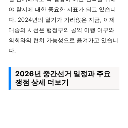
야 할지에 대한 중요한 지표가 되고 있습니
다. 2024년의 열기가 가라앉은 지금, 이제
대중의 시선은 행정부의 공약 이행 여부와
의회와의 협치 가능성으로 옮겨가고 있습니
다.
2026년 중간선거 일정과 주요
쟁점 상세 더보기