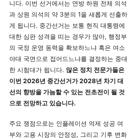
니다. 이번 선거에서는 연방 하원 전체 의석
과 상원 의석의 약 3분의 1을 새롭게 선출하
게 됩니다. 중간선거는 보통 현직 대통령에
대한 심판 성격을 띠는 경우가 많아, 행정부
의 국정 운영 동력을 확보하느냐 혹은 여소
야대 국면으로 접어드느냐를 결정하는 중대
한 시험대가 됩니다.
많은 정치 전문가들은
이번 2026년 중간선거가 2028년 차기 대
선의 향방을 가늠할 수 있는 전초전이 될 것
으로 전망하고 있습니다.
주요 쟁점으로는 인플레이션 억제 성공 여
부와 고용 시장의 안정성, 그리고 기후 변화