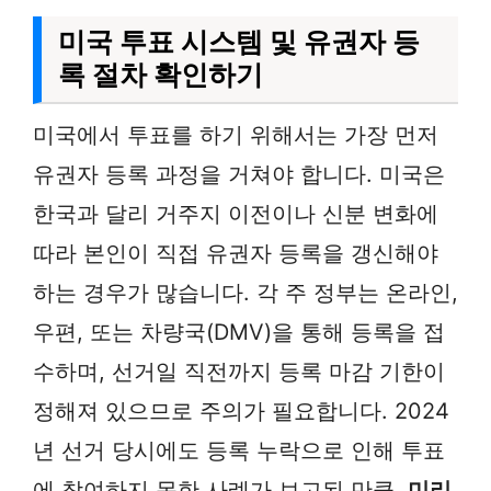
미국 투표 시스템 및 유권자 등
록 절차 확인하기
미국에서 투표를 하기 위해서는 가장 먼저
유권자 등록 과정을 거쳐야 합니다. 미국은
한국과 달리 거주지 이전이나 신분 변화에
따라 본인이 직접 유권자 등록을 갱신해야
하는 경우가 많습니다. 각 주 정부는 온라인,
우편, 또는 차량국(DMV)을 통해 등록을 접
수하며, 선거일 직전까지 등록 마감 기한이
정해져 있으므로 주의가 필요합니다. 2024
년 선거 당시에도 등록 누락으로 인해 투표
에 참여하지 못한 사례가 보고된 만큼,
미리