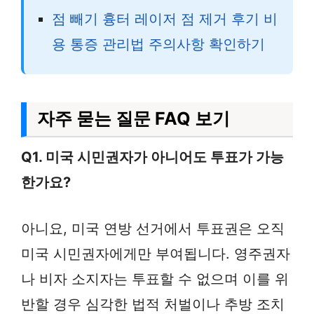
점 빼기 흉터 레이저 점 제거 후기 비
용 통증 관리법 주의사항 확인하기
자주 묻는 질문 FAQ 보기
Q1. 미국 시민권자가 아니어도 투표가 가능
한가요?
아니요, 미국 연방 선거에서 투표권은 오직
미국 시민권자에게만 부여됩니다. 영주권자
나 비자 소지자는 투표할 수 없으며 이를 위
반할 경우 심각한 법적 처벌이나 추방 조치