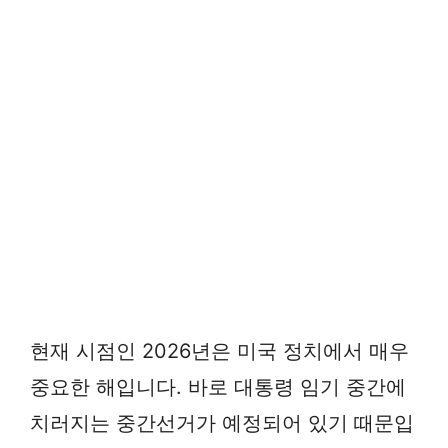
현재 시점인 2026년은 미국 정치에서 매우
중요한 해입니다. 바로 대통령 임기 중간에
치러지는 중간선거가 예정되어 있기 때문입