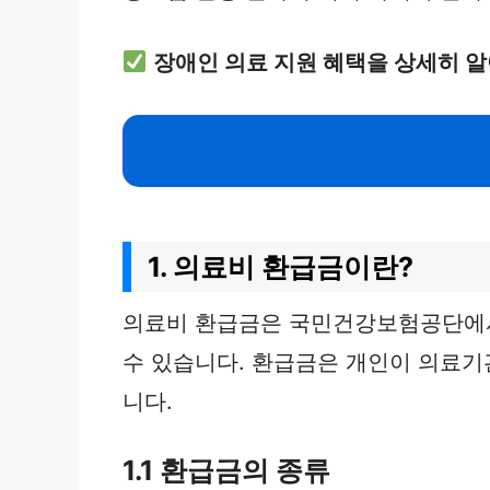
장애인 의료 지원 혜택을 상세히 
1. 의료비 환급금이란?
의료비 환급금은 국민건강보험공단에서
수 있습니다. 환급금은 개인이 의료기
니다.
1.1 환급금의 종류