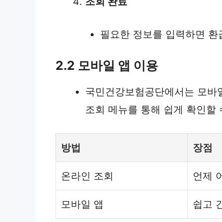
조회 완료
필요한 정보를 입력하면 환
2.2 모바일 앱 이용
국민건강보험공단에서는 모바일 
조회 메뉴를 통해 쉽게 확인할 
방법
장점
온라인 조회
언제 
모바일 앱
쉽고 