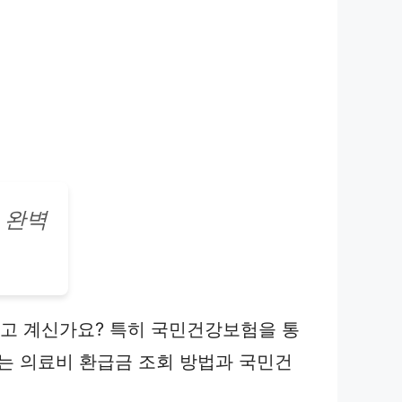
 완벽
알고 계신가요? 특히 국민건강보험을 통
는 의료비 환급금 조회 방법과 국민건