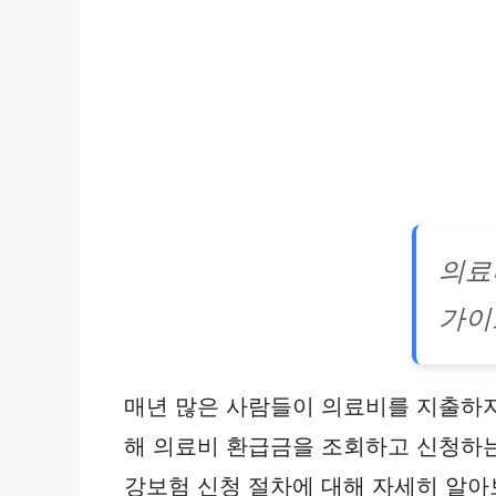
의료
가이
매년 많은 사람들이 의료비를 지출하지
해 의료비 환급금을 조회하고 신청하
강보험 신청 절차에 대해 자세히 알아