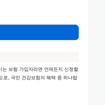
이는 보험 가입자라면 언제든지 신청할
도로, 국민 건강보험의 혜택 중 하나랍