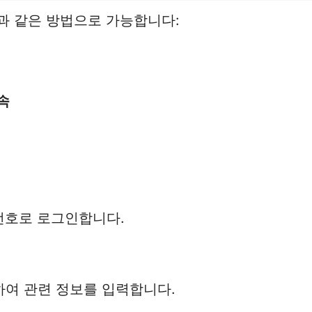
과 같은 방법으로 가능합니다:
속
번호로 로그인합니다.
하여 관련 정보를 입력합니다.