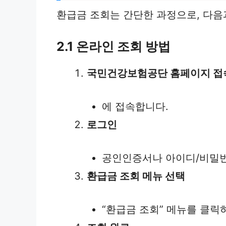
환급금 조회는 간단한 과정으로, 다음
2.1 온라인 조회 방법
국민건강보험공단 홈페이지 접
에 접속합니다.
로그인
공인인증서나 아이디/비밀
환급금 조회 메뉴 선택
“환급금 조회” 메뉴를 클릭