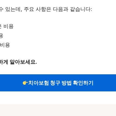
수 있는데, 주요 사항은 다음과 같습니다:
은 비용
용
 비용
하게 알아보세요.
치아보험 청구 방법 확인하기