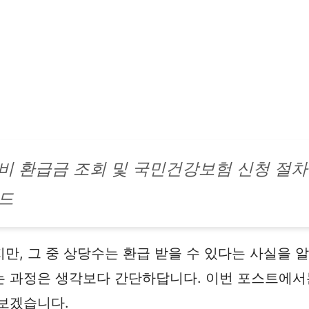
비 환급금 조회 및 국민건강보험 신청 절차
드
만, 그 중 상당수는 환급 받을 수 있다는 사실을 
는 과정은 생각보다 간단하답니다. 이번 포스트에서
보겠습니다.