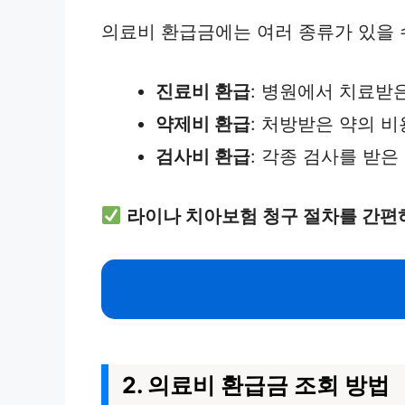
의료비 환급금에는 여러 종류가 있을 
진료비 환급
: 병원에서 치료받
약제비 환급
: 처방받은 약의 비
검사비 환급
: 각종 검사를 받은
라이나 치아보험 청구 절차를 간편
2. 의료비 환급금 조회 방법