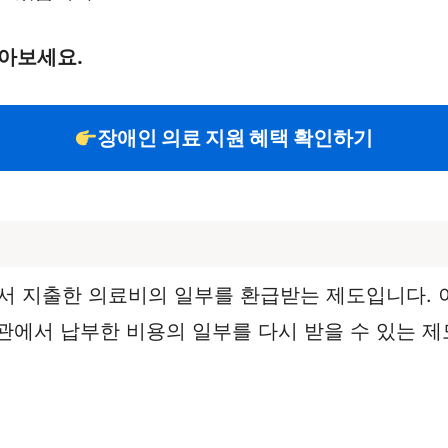
알아보세요.
장애인 의료 지원 혜택 확인하기
 지출한 의료비의 일부를 환급받는 제도입니다. 
관에서 납부한 비용의 일부를 다시 받을 수 있는 제