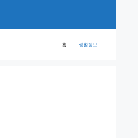
홈
생활정보