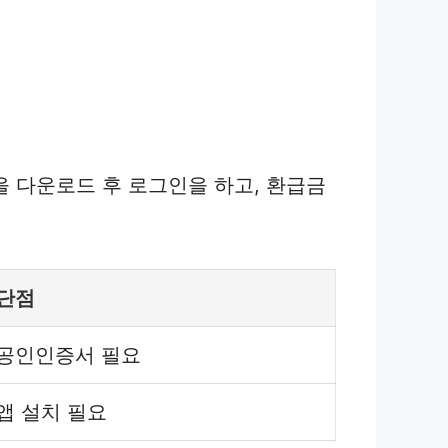
 다운로드 후 로그인을 하고, 환급금
단점
공인인증서 필요
앱 설치 필요