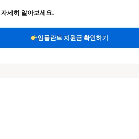
 자세히 알아보세요.
임플란트 지원금 확인하기