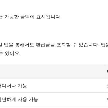
급 가능한 금액이 표시됩니다.
앱을 통해서도 환급금을 조회할 수 있습니다. 앱을
수 있어요.
어디서나 가능
간편하게 사용 가능