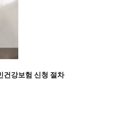
민건강보험 신청 절차