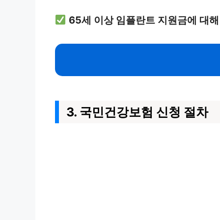
65세 이상 임플란트 지원금에 대해
3. 국민건강보험 신청 절차