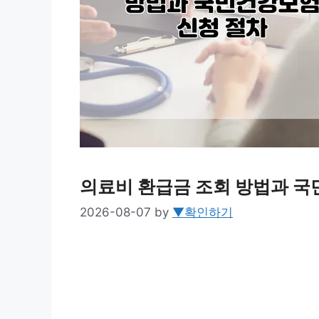
의료비 환급금 조회 방법과 국
2026-08-07
by
▼확인하기